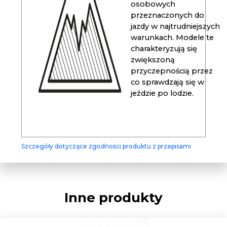
osobowych
przeznaczonych do
jazdy w najtrudniejszych
warunkach. Modele te
charakteryzują się
zwiększoną
przyczepnością przez
co sprawdzają się w
jeździe po lodzie.
Szczegóły dotyczące zgodności produktu z przepisami
Inne produkty