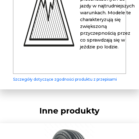
jazdy w najtrudniejszych
warunkach. Modele te
charakteryzują się
zwiększoną
przyczepnością przez
co sprawdzają się w
jeździe po lodzie.
Szczegóły dotyczące zgodności produktu z przepisami
Inne produkty