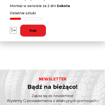
Montaż w serwisie za 2 dni
Sobota
Ostatnie sztuki
Kup
NEWSLETTER
Bądź na bieżąco!
Zapisz się do newslettera!
Wyślemy Ci powiadomienia o atrakcyjnych promocjach i