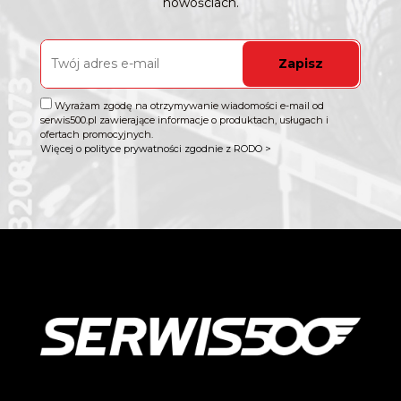
nowościach.
Zapisz
Wyrażam zgodę na otrzymywanie wiadomości e-mail od
serwis500.pl zawierające informacje o produktach, usługach i
ofertach promocyjnych.
Więcej o polityce prywatności zgodnie z RODO >