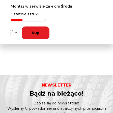
Montaż w serwisie za 4 dni
Środa
Ostatnie sztuki
Kup
NEWSLETTER
Bądź na bieżąco!
Zapisz się do newslettera!
Wyślemy Ci powiadomienia o atrakcyjnych promocjach i