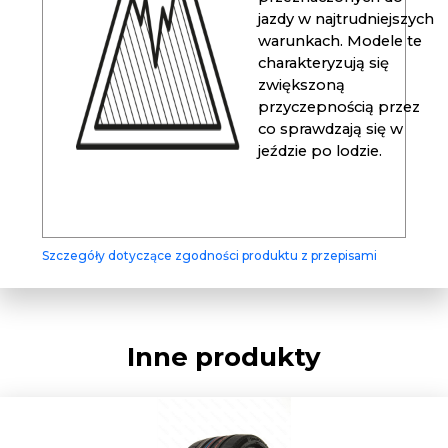
jazdy w najtrudniejszych
warunkach. Modele te
charakteryzują się
zwiększoną
przyczepnością przez
co sprawdzają się w
jeździe po lodzie.
Szczegóły dotyczące zgodności produktu z przepisami
Inne produkty