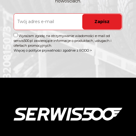
nowościach.
Zapisz
Wyrażam zgodę na otrzymywanie wiadomości e-mail od
serwis500.pl zawierające informacje o produktach, usługach i
ofertach promocyjnych.
Więcej o polityce prywatności zgodnie z RODO >