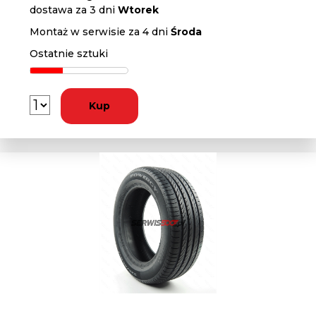
dostawa za 3 dni
Wtorek
Montaż w serwisie za 4 dni
Środa
Ostatnie sztuki
Kup