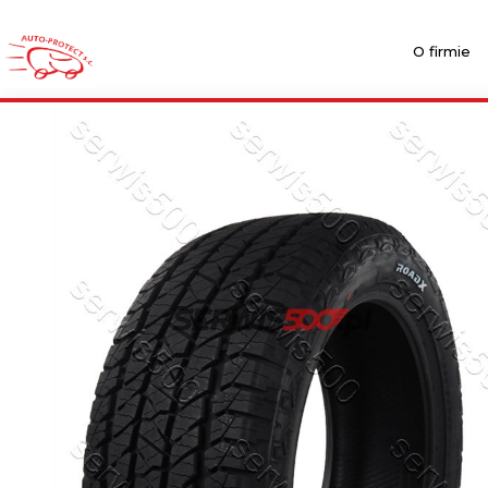
O firmie