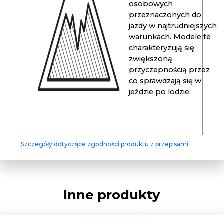
osobowych
przeznaczonych do
jazdy w najtrudniejszych
warunkach. Modele te
charakteryzują się
zwiększoną
przyczepnością przez
co sprawdzają się w
jeździe po lodzie.
Szczegóły dotyczące zgodności produktu z przepisami
Inne produkty