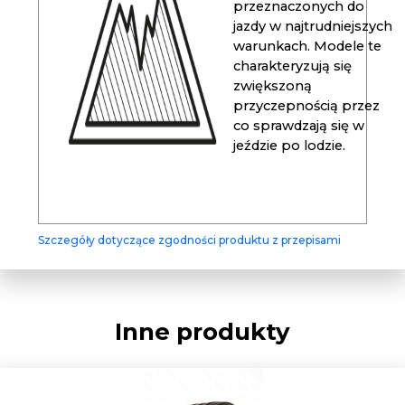
przeznaczonych do
jazdy w najtrudniejszych
warunkach. Modele te
charakteryzują się
zwiększoną
przyczepnością przez
co sprawdzają się w
jeździe po lodzie.
Szczegóły dotyczące zgodności produktu z przepisami
Inne produkty