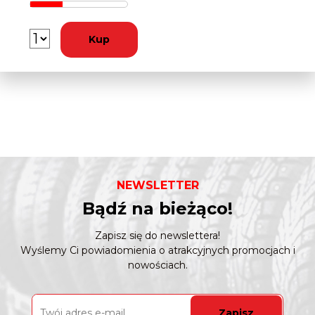
Kup
NEWSLETTER
Bądź na bieżąco!
Zapisz się do newslettera!
Wyślemy Ci powiadomienia o atrakcyjnych promocjach i
nowościach.
Zapisz