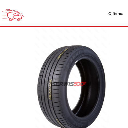
O firmie