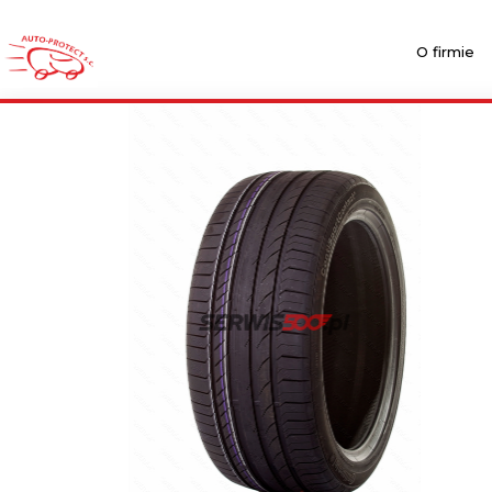
O firmie