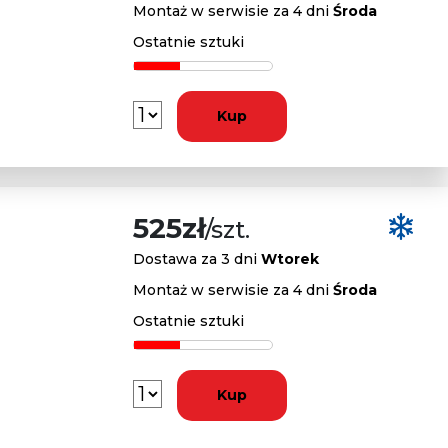
Montaż w serwisie za 4 dni
Środa
Ostatnie sztuki
Kup
525zł
/szt.
Dostawa za 3 dni
Wtorek
Montaż w serwisie za 4 dni
Środa
Ostatnie sztuki
Kup