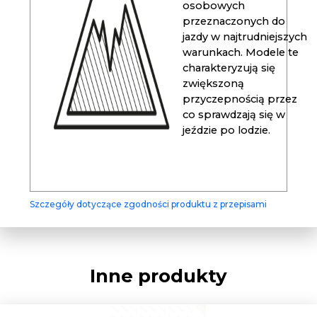
osobowych
przeznaczonych do
jazdy w najtrudniejszych
warunkach. Modele te
charakteryzują się
zwiększoną
przyczepnością przez
co sprawdzają się w
jeździe po lodzie.
Szczegóły dotyczące zgodności produktu z przepisami
Inne produkty