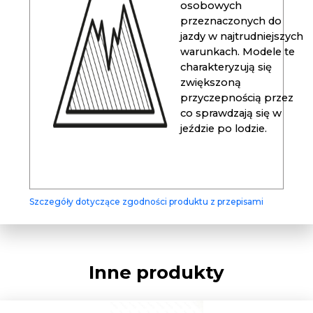
osobowych
przeznaczonych do
jazdy w najtrudniejszych
warunkach. Modele te
charakteryzują się
zwiększoną
przyczepnością przez
co sprawdzają się w
jeździe po lodzie.
Szczegóły dotyczące zgodności produktu z przepisami
Inne produkty