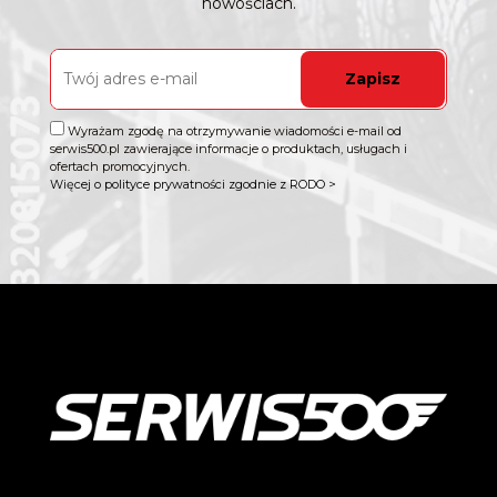
nowościach.
Zapisz
Wyrażam zgodę na otrzymywanie wiadomości e-mail od
serwis500.pl zawierające informacje o produktach, usługach i
ofertach promocyjnych.
Więcej o polityce prywatności zgodnie z RODO >