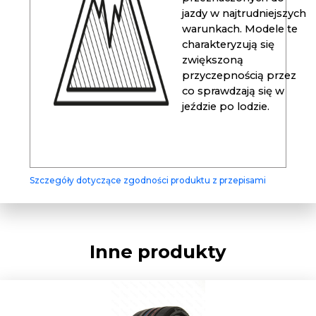
jazdy w najtrudniejszych
warunkach. Modele te
charakteryzują się
zwiększoną
przyczepnością przez
co sprawdzają się w
jeździe po lodzie.
Szczegóły dotyczące zgodności produktu z przepisami
Inne produkty