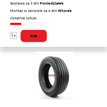
dostawa za 3 dni
Poniedziałek
Montaż w serwisie za 4 dni
Wtorek
Ostatnie sztuki
Kup