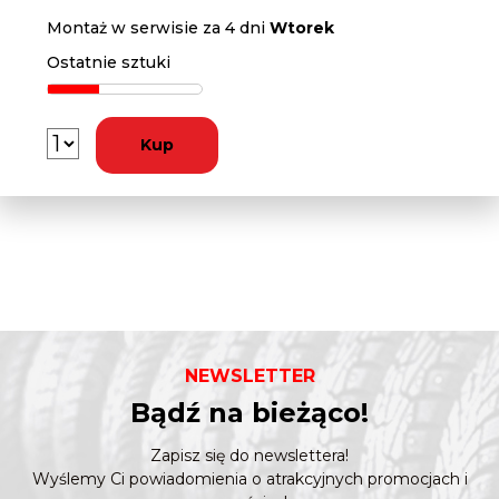
Montaż w serwisie za 4 dni
Wtorek
Ostatnie sztuki
Kup
NEWSLETTER
Bądź na bieżąco!
Zapisz się do newslettera!
Wyślemy Ci powiadomienia o atrakcyjnych promocjach i