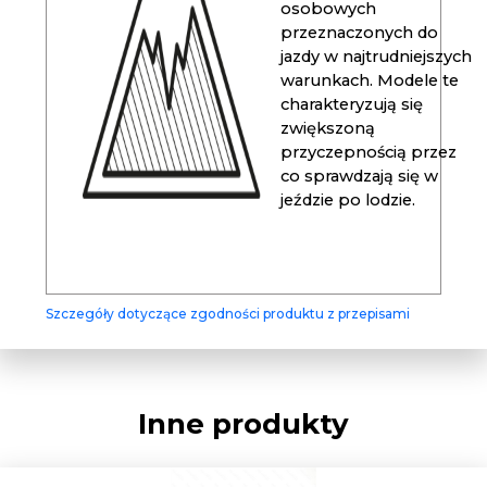
osobowych
przeznaczonych do
jazdy w najtrudniejszych
warunkach. Modele te
charakteryzują się
zwiększoną
przyczepnością przez
co sprawdzają się w
jeździe po lodzie.
Szczegóły dotyczące zgodności produktu z przepisami
Inne produkty