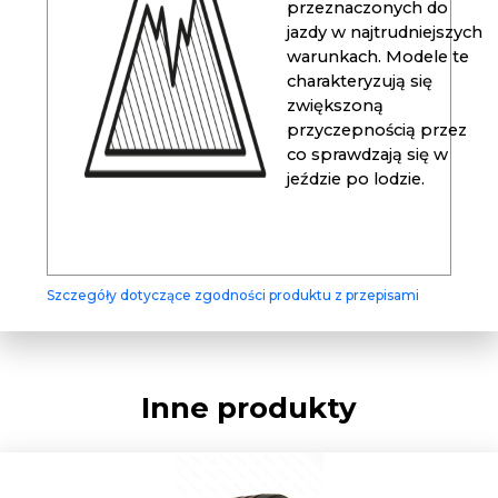
przeznaczonych do
jazdy w najtrudniejszych
warunkach. Modele te
charakteryzują się
zwiększoną
przyczepnością przez
co sprawdzają się w
jeździe po lodzie.
Szczegóły dotyczące zgodności produktu z przepisami
Inne produkty