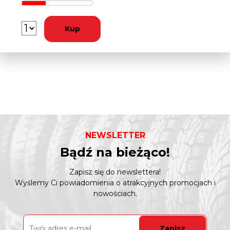
Kup
NEWSLETTER
Bądź na bieżąco!
Zapisz się do newslettera!
Wyślemy Ci powiadomienia o atrakcyjnych promocjach i
nowościach.
Zapisz