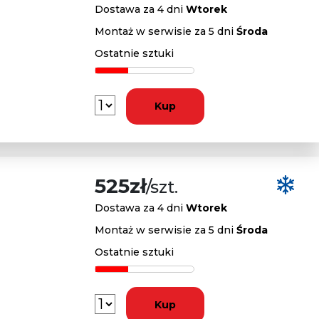
Dostawa za 4 dni
Wtorek
Montaż w serwisie za 5 dni
Środa
Ostatnie sztuki
Kup
525zł
/szt.
Dostawa za 4 dni
Wtorek
Montaż w serwisie za 5 dni
Środa
Ostatnie sztuki
Kup