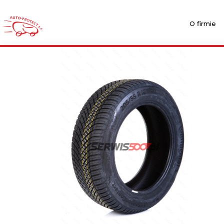
O firmie