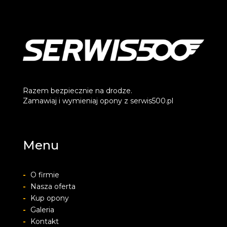
Razem bezpiecznie na drodze.
Zamawiaj i wymieniaj opony z serwis500.pl
Menu
-
O firmie
-
Nasza oferta
-
Kup opony
-
Galeria
-
Kontakt