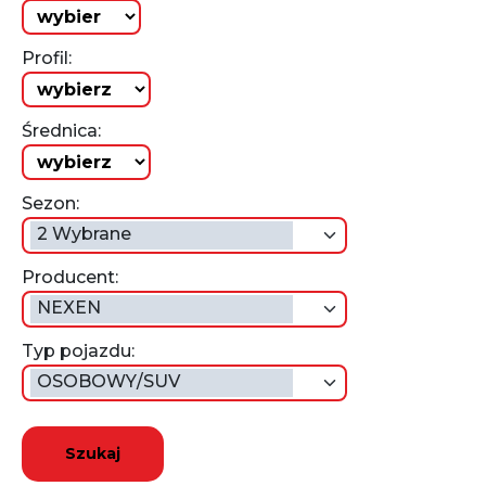
Profil:
Średnica:
Sezon:
2 Wybrane
Producent:
NEXEN
Typ pojazdu:
OSOBOWY/SUV
Szukaj