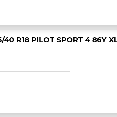
/40 R18 PILOT SPORT 4 86Y X