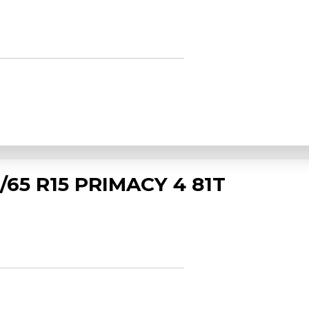
/65 R15 PRIMACY 4 81T