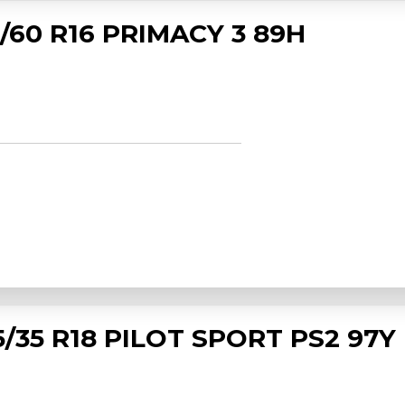
/60 R16 PRIMACY 3 89H
/35 R18 PILOT SPORT PS2 97Y