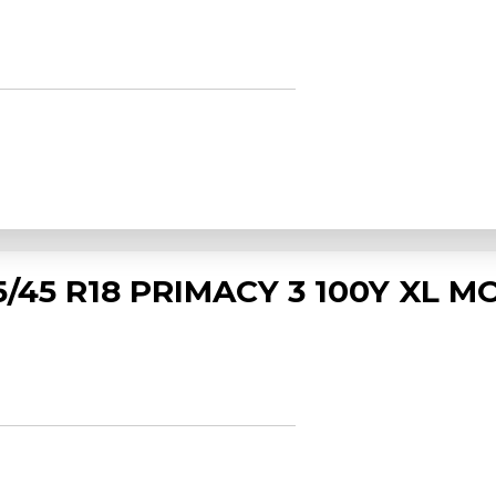
/45 R18 PRIMACY 3 100Y XL MO