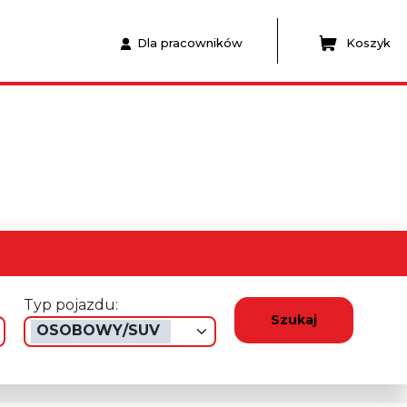
Dla pracowników
Koszyk
Typ pojazdu:
Szukaj
OSOBOWY/SUV