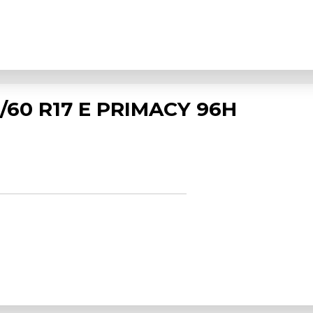
/60 R17 E PRIMACY 96H