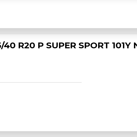
/40 R20 P SUPER SPORT 101Y 