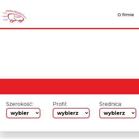
O firmie
Szerokość:
Profil:
Średnica: